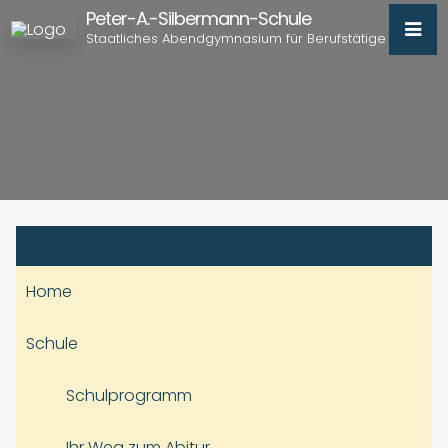
Peter-A.-Silbermann-Schule
Staatliches Abendgymnasium für Berufstätige
Home
Schule
Schulprogramm
Ihr Weg zum Abitur