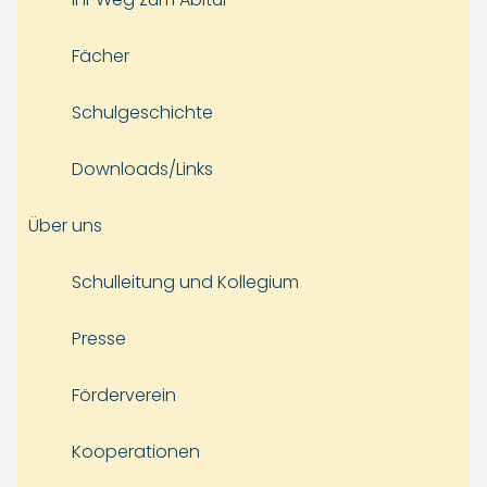
Fächer
Schulgeschichte
Downloads/Links
Über uns
Schulleitung und Kollegium
Presse
Förderverein
Kooperationen